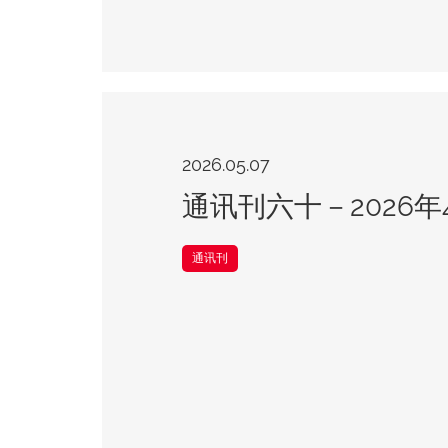
2026.05.07
通讯刊六十－2026年
通讯刊