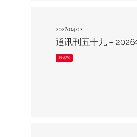
2026.04.02
通讯刊五十九－2026
通讯刊