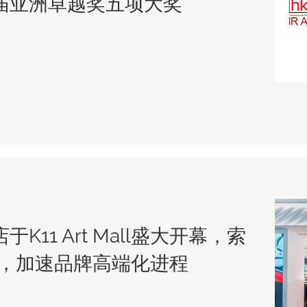
届亚洲卓越奖五项大奖
11 Art Mall盛大开幕，索
航，加速品牌高端化进程