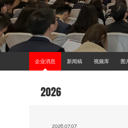
企业消息
新闻稿
视频库
图
2026
2026.07.07