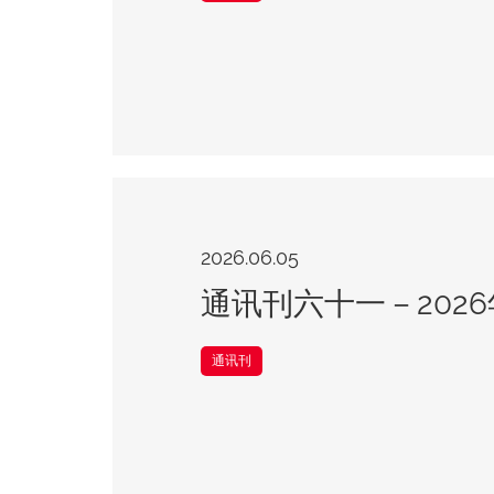
2026.06.05
通讯刊六十一－2026
通讯刊