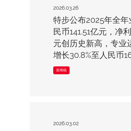
2026.03.26
特步公布2025年全年
民币141.51亿元，净利
元创历史新高，专业
增长30.8%至人民币16
新闻稿
2026.03.02