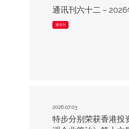
通讯刊六十二－2026
通讯刊
2026.07.03
特步分别荣获香港投