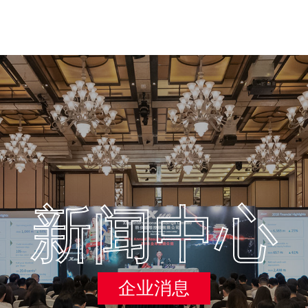
新闻中心
企业消息