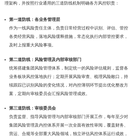
理架构，并按照行业通用的三道防线机制明确各方风控职责：
第一道防线：各业务管理层
作为一线风险责任主体，负责日常经营过程中识别、评估、管控
各类经营风险，落地风险缓释措施，常态化执行内部管控要求，
及时上报重大风险事项。
第二道防线：风险管理及内部审核部门
统筹搭建集团风险管理体系，制定统一的风险评估规则，监督各
业务板块风控落地执行；定期开展风险审查、梳理风险敞口，持
续跟踪已识别风险的变化情况，对内控薄弱环节提出优化整改方
案，定期向审核委员会汇报风险管理成效。
第三道防线：审核委员会
负责监督、指导风险管理与内部审核部门开展工作，每年至少对
集团风险管理及内控体系开展一次全面有效性审阅，覆盖财务、
营运、合规等全部重大风险领域，独立评估风控体系运行成效，