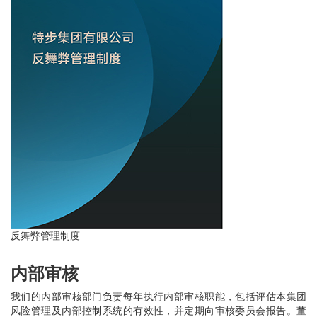
反舞弊管理制度
内部审核
我们的内部审核部门负责每年执行内部审核职能，包括评估本集团
风险管理及内部控制系统的有效性，并定期向审核委员会报告。董