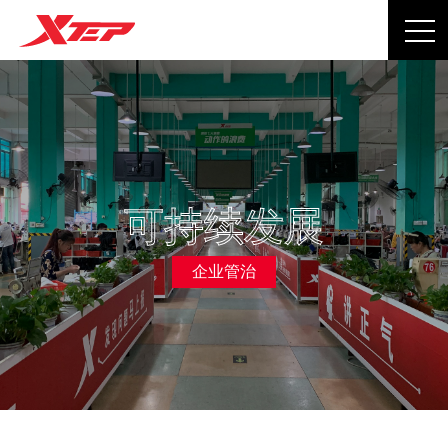
可持续发展
企业管治