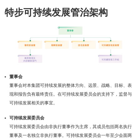
特步可持续发展管治架构
董事会
董事会对本集团可持续发展的整体方向、远景、战略、目标、表
现和报告负有最终责任。在可持续发展委员会的支持下，监督与
可持续发展相关的事宜。
可持续发展委员会
可持续发展委员会由非执行董事作为主席，其成员包括两名执行
董事及一名独立非执行董事。可持续发展委员会一年至少会面两