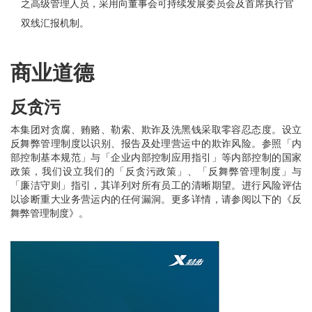
之高级管理人员，采用向董事会可持续发展委员会及首席执行官
双线汇报机制。
商业道德
反贪污
本集团对贪腐、贿赂、勒索、欺诈及洗黑钱采取零容忍态度。设立
反舞弊管理制度以识别、报告及处理营运中的欺诈风险。参照「内
部控制基本规范」与「企业内部控制应用指引」等内部控制的国家
政策，我们设立我们的「反贪污政策」、「反舞弊管理制度」与
「廉洁守则」指引，其详列对所有员工的清晰期望。进行风险评估
以诊断重大业务营运内的任何漏洞。更多详情，请参阅以下的《反
舞弊管理制度》。