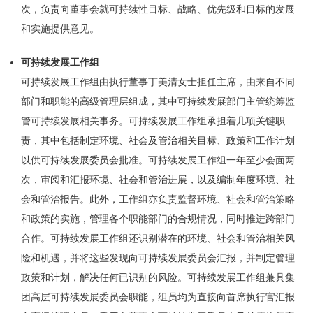
次，负责向董事会就可持续性目标、战略、优先级和目标的发展
和实施提供意见。
可持续发展工作组
可持续发展工作组由执行董事丁美清女士担任主席，由来自不同
部门和职能的高级管理层组成，其中可持续发展部门主管统筹监
管可持续发展相关事务。可持续发展工作组承担着几项关键职
责，其中包括制定环境、社会及管治相关目标、政策和工作计划
以供可持续发展委员会批准。可持续发展工作组一年至少会面两
次，审阅和汇报环境、社会和管治进展，以及编制年度环境、社
会和管治报告。此外，工作组亦负责监督环境、社会和管治策略
和政策的实施，管理各个职能部门的合规情况，同时推进跨部门
合作。可持续发展工作组还识别潜在的环境、社会和管治相关风
险和机遇，并将这些发现向可持续发展委员会汇报，并制定管理
政策和计划，解决任何已识别的风险。可持续发展工作组兼具集
团高层可持续发展委员会职能，组员均为直接向首席执行官汇报