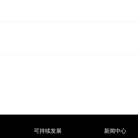
可持续发展
新闻中心