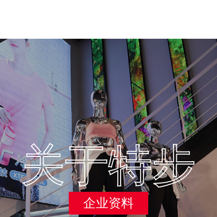
关于特步
企业资料