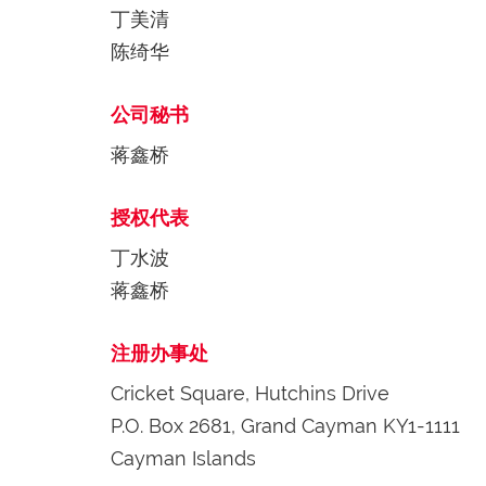
丁美清
陈绮华
公司秘书
蒋鑫桥
授权代表
丁水波
蒋鑫桥
注册办事处
Cricket Square, Hutchins Drive
P.O. Box 2681, Grand Cayman KY1-1111
Cayman Islands