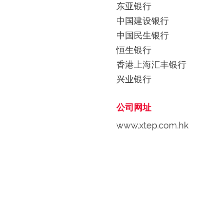
东亚银行
中国建设银行
中国民生银行
恒生银行
香港上海汇丰银行
兴业银行
公司网址
www.xtep.com.hk