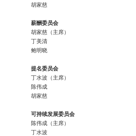
胡家慈
薪酬委员会
胡家慈（主席）
丁美清
鲍明晓
提名委员会
丁水波（主席）
陈伟成
胡家慈
可持续发展委员会
陈伟成（主席）
丁水波