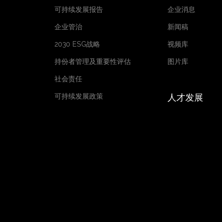
可持续发展报告
企业消息
企业管治
新闻稿
2030 ESG战略
视频库
持份者管理及重要性评估
图片库
社会责任
可持续发展政策
人才发展