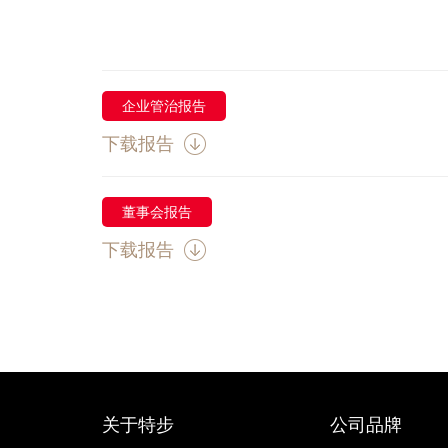
企业管治报告
下载报告
董事会报告
下载报告
关于特步
公司品牌