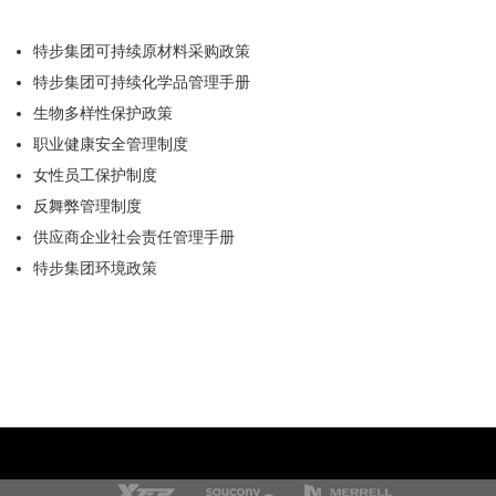
特步集团可持续原材料采购政策
特步集团可持续化学品管理手册
生物多样性保护政策
职业健康安全管理制度
女性员工保护制度
反舞弊管理制度
供应商企业社会责任管理手册
特步集团环境政策