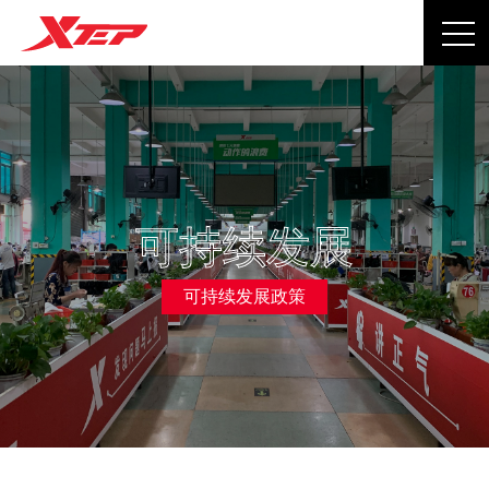
可持续发展
可持续发展政策