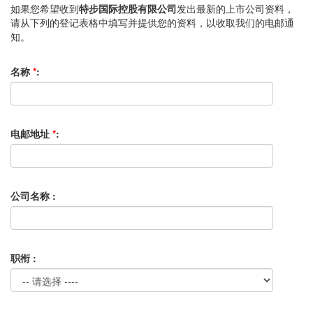
如果您希望收到
特步国际控股有限公司
发出最新的上市公司资料，
请从下列的登记表格中填写并提供您的资料，以收取我们的电邮通
知。
名称
*
:
电邮地址
*
:
公司名称 :
职衔 :