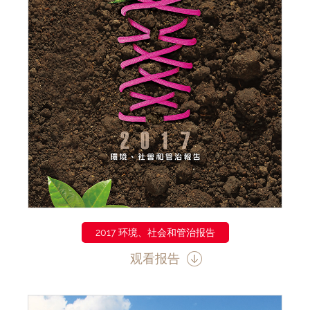
2017 环境、社会和管治报告
观看报告