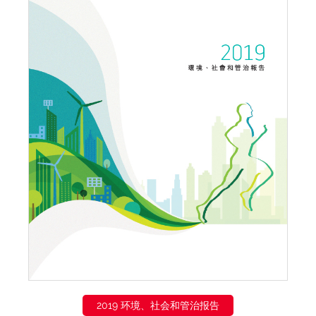
2019 环境、社会和管治报告