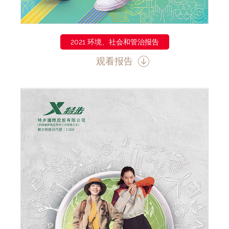
2021 环境、社会和管治报告
观看报告