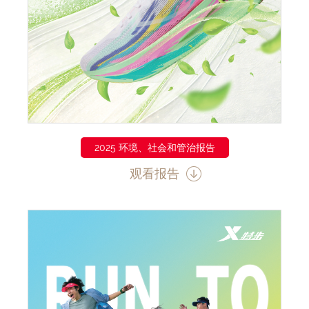
2025 环境、社会和管治报告
观看报告