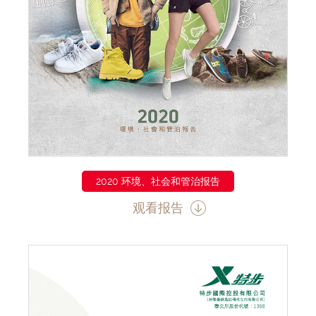
2020 环境、社会和管治报告
观看报告