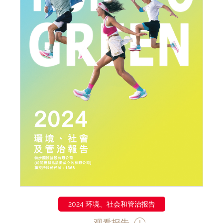
2024 环境、社会和管治报告
观看报告