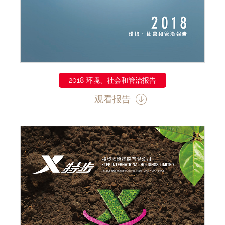
2018 环境、社会和管治报告
观看报告