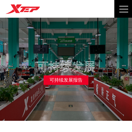
可持续发展
可持续发展报告