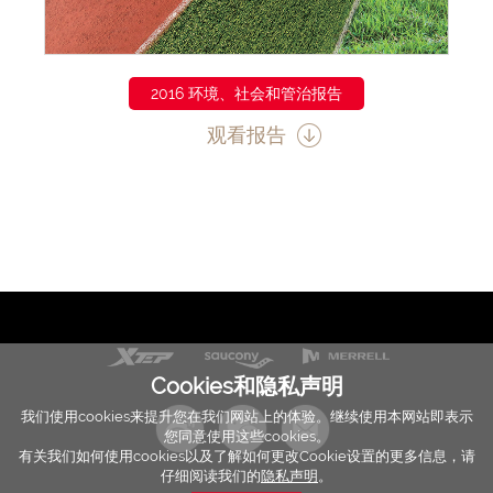
2016 环境、社会和管治报告
观看报告
Cookies和隐私声明
我们使用cookies来提升您在我们网站上的体验。继续使用本网站即表示
您同意使用这些cookies。
有关我们如何使用cookies以及了解如何更改Cookie设置的更多信息，请
仔细阅读我们的
隐私声明
。