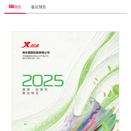
ESG报告
鉴证报告