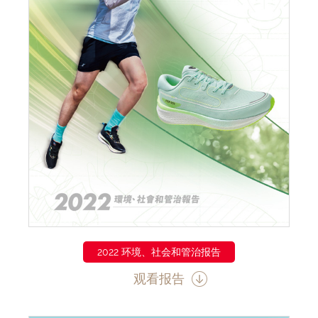
2022 环境、社会和管治报告
观看报告