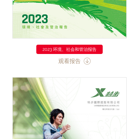
2023 环境、社会和管治报告
观看报告