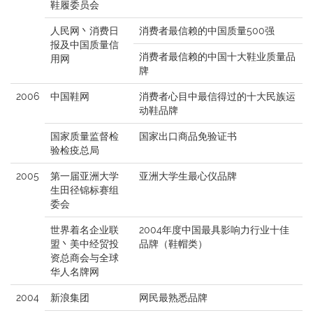
鞋履委员会
人民网丶消费日
消费者最信赖的中国质量500强
报及中国质量信
消费者最信赖的中国十大鞋业质量品
用网
牌
2006
中国鞋网
消费者心目中最信得过的十大民族运
动鞋品牌
国家质量监督检
国家出口商品免验证书
验检疫总局
2005
第一届亚洲大学
亚洲大学生最心仪品牌
生田径锦标赛组
委会
世界着名企业联
2004年度中国最具影响力行业十佳
盟丶美中经贸投
品牌（鞋帽类）
资总商会与全球
华人名牌网
2004
新浪集团
网民最熟悉品牌