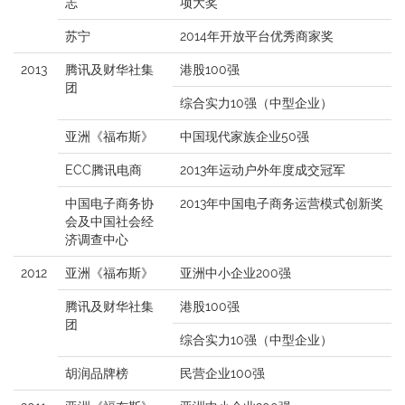
志
项大奖
苏宁
2014年开放平台优秀商家奖
2013
腾讯及财华社集
港股100强
团
综合实力10强（中型企业）
亚洲《福布斯》
中国现代家族企业50强
ECC腾讯电商
2013年运动户外年度成交冠军
中国电子商务协
2013年中国电子商务运营模式创新奖
会及中国社会经
济调查中心
2012
亚洲《福布斯》
亚洲中小企业200强
腾讯及财华社集
港股100强
团
综合实力10强（中型企业）
胡润品牌榜
民营企业100强