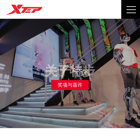
关于特步
奖项与嘉许