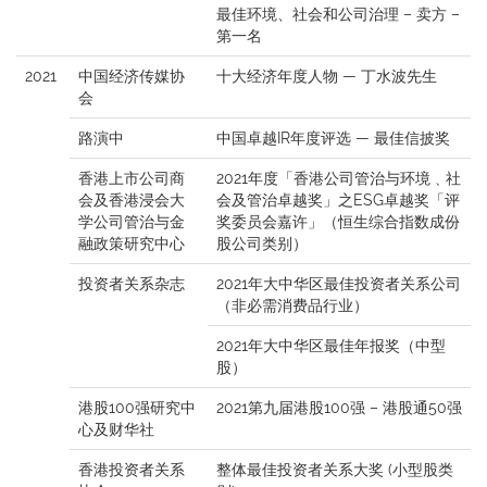
最佳环境、社会和公司治理 – 卖方 –
第一名
2021
中国经济传媒协
十大经济年度人物 — 丁水波先生
会
路演中
中国卓越IR年度评选 — 最佳信披奖
香港上市公司商
2021年度「香港公司管治与环境﹑社
会及香港浸会大
会及管治卓越奖」之ESG卓越奖「评
学公司管治与金
奖委员会嘉许」（恒生综合指数成份
融政策研究中心
股公司类别）
投资者关系杂志
2021年大中华区最佳投资者关系公司
（非必需消费品行业）
2021年大中华区最佳年报奖（中型
股）
港股100强研究中
2021第九届港股100强 – 港股通50强
心及财华社
香港投资者关系
整体最佳投资者关系大奖 (小型股类