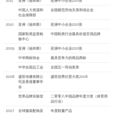
2011
亚洲《福布斯》
亚洲中小企业200强
中国人力资源和
全国模范劳动关系和谐企业
社会保障部
2010
亚洲《福布斯》
亚洲中小企业200强
国家鞋类监督检
中国鞋类行业最具价值百强品牌
验中心
2009
亚洲《福布斯》
亚洲中小企业200强
中华商标协会
最具竞争力的商品商标
中华全国总工会
全国五一劳动奖章
2008
盛世传播有限公
盛世优秀社责大奖2008
司及香港董事学
会
世界品牌实验室
二零零八中国品牌年度大奖（体育用
品行业）
2007
全球服装配饰及
年度鞋履产品