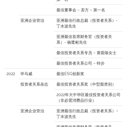
最佳董事会 – 卖方 – 第一名
亚洲企业管治
亚洲最佳行政总裁（投资者关系）-
丁水波先生
亚洲最佳首席财务官（投资者关
系）- 杨鹭彬先生
最佳投资者关系专员 – 黄菀瑜女士
最佳投资者关系公司 – 特步
2022
毕马威
最佳ESG创新奖
投资者关系杂志
最佳投资者关系奖（中型股类别）
2022年大中华区最佳投资者关系公司
（非必需消费品行业）
亚洲企业管治
亚洲最佳行政总裁（投资者关系）–
丁水波先生