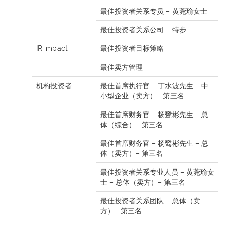
最佳投资者关系专员 – 黄菀瑜女士
最佳投资者关系公司 – 特步
IR impact
最佳投资者目标策略
最佳卖方管理
机构投资者
最佳首席执行官 – 丁水波先生 – 中
小型企业（卖方）– 第三名
最佳首席财务官 – 杨鹭彬先生 – 总
体（综合）– 第三名
最佳首席财务官 – 杨鹭彬先生 – 总
体（卖方）– 第三名
最佳投资者关系专业人员 – 黄菀瑜女
士 – 总体（卖方）– 第三名
最佳投资者关系团队 – 总体（卖
方）– 第三名