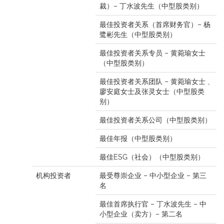
裁）– 丁水波先生（中型股类别）
最佳投资者关系（首席财务官）– 杨
鹭彬先生（中型股类别）
最佳投资者关系专员 – 黄菀瑜女士
（中型股类别）
最佳投资者关系团队 – 黄菀瑜女士﹑
廖安庭女士及张灵女士（中型股类
别）
最佳投资者关系公司（中型股类别）
最佳年报（中型股类别）
最佳ESG（社会）（中型股类别）
机构投资者
最受尊崇企业 – 中小型企业 – 第三
名
最佳首席执行官 – 丁水波先生 – 中
小型企业（卖方）– 第二名