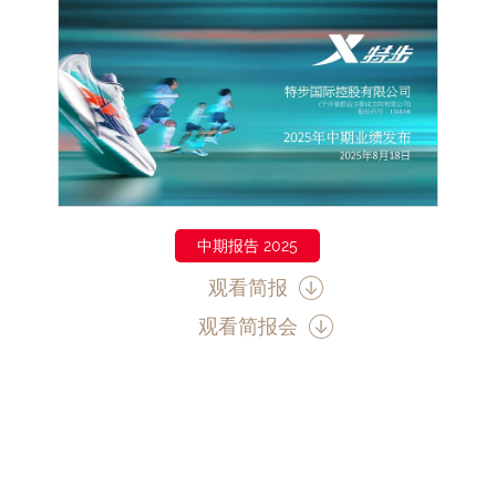
中期报告 2025
观看简报
观看简报会