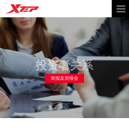
投资者关系
简报及简报会