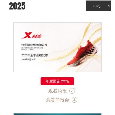
2025
年度报告 2025
观看简报
观看简报会