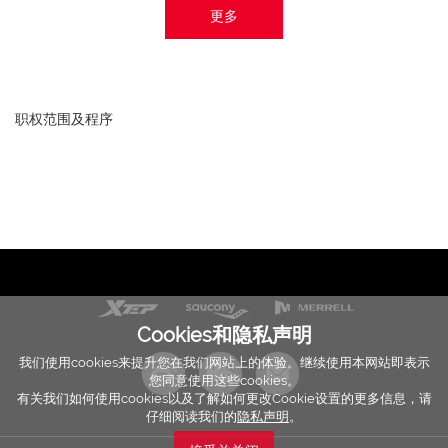
更多
职权范围及程序
Cookies和隐私声明
我们使用cookies来提升您在我们网站上的体验。继续使用本网站即表示
您同意使用这些cookies。
有关我们如何使用cookies以及了解如何更改Cookie设置的更多信息，请
仔细阅读我们的
隐私声明
。