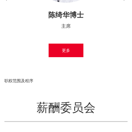
陈绮华博士
主席
更多
职权范围及程序
薪酬委员会