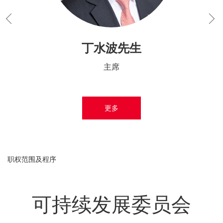
丁水波先生
主席
更多
职权范围及程序
可持续发展委员会