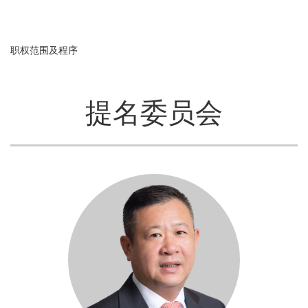
职权范围及程序
提名委员会