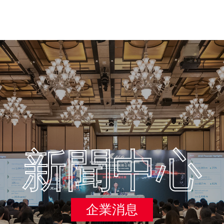
新聞中心
企業消息