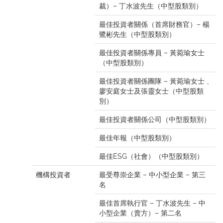
裁）– 丁水波先生（中型股類別）
最佳投資者關係（首席財務官）– 楊
鷺彬先生（中型股類別）
最佳投資者關係專員 – 黃菀瑜女士
（中型股類別）
最佳投資者關係團隊 – 黃菀瑜女士﹑
廖安庭女士及張靈女士（中型股類
別）
最佳投資者關係公司（中型股類別）
最佳年報（中型股類別）
最佳ESG（社會）（中型股類別）
機構投資者
最受尊崇企業 – 中小型企業 – 第三
名
最佳首席執行官 – 丁水波先生 – 中
小型企業（賣方）– 第二名