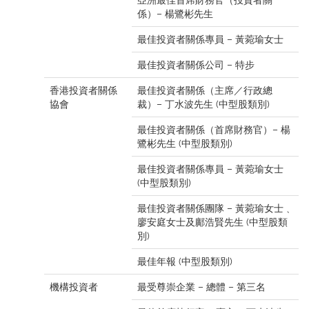
亞洲最佳首席財務官（投資者關
係）– 楊鷺彬先生
最佳投資者關係專員 – 黃菀瑜女士
最佳投資者關係公司 – 特步
香港投資者關係
最佳投資者關係（主席／行政總
協會
裁）– 丁水波先生 (中型股類別)
最佳投資者關係（首席財務官）– 楊
鷺彬先生 (中型股類別)
最佳投資者關係專員 – 黃菀瑜女士
(中型股類別)
最佳投資者關係團隊 – 黃菀瑜女士﹑
廖安庭女士及鄺浩賢先生 (中型股類
別)
最佳年報 (中型股類別)
機構投資者
最受尊崇企業 – 總體 – 第三名