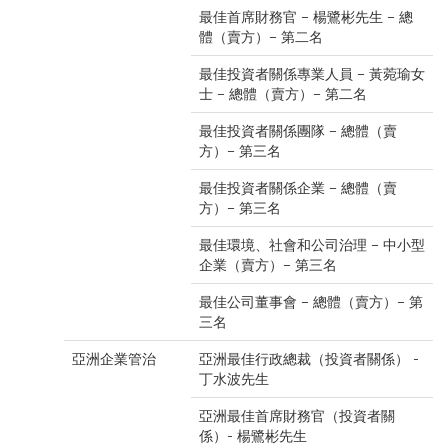
最佳首席財務官 – 楊鷺彬先生 – 總
體（賣方）– 第二名
最佳投資者關係專業人員 – 黃菀瑜女
士 – 總體（賣方）– 第二名
最佳投資者關係團隊 – 總體（賣
方）– 第三名
最佳投資者關係企業 – 總體（賣
方）– 第三名
最佳環境、社會和公司治理 – 中小型
企業（賣方）– 第三名
最佳公司董事會 – 總體（賣方）– 第
三名
亞洲企業管治
亞洲最佳行政總裁（投資者關係） -
丁水波先生
亞洲最佳首席財務官（投資者關
係）- 楊鷺彬先生