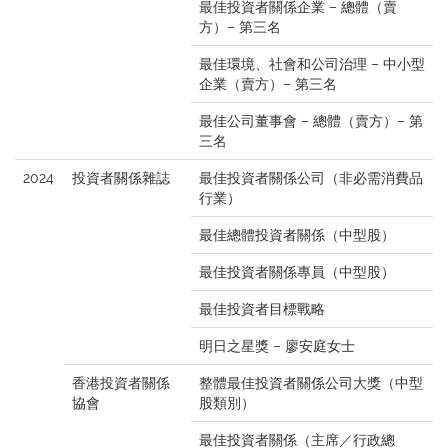
最佳投資者關係企業 – 總體（賣
方）– 第三名
最佳環境、社會和公司治理 – 中小型
企業（賣方）– 第三名
最佳公司董事會 – 總體（賣方）– 第
三名
2024
投資者關係雜誌
最佳投資者關係公司（非必需消費品
行業）
最佳總體投資者關係（中型股）
最佳投資者關係專員（中型股）
最佳投資者目標戰略
明日之星獎 – 廖安庭女士
香港投資者關係
整體最佳投資者關係公司大獎（中型
協會
股類別）
最佳投資者關係（主席／行政總