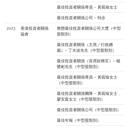
最佳投資者關係專員 – 黃菀瑜女士
最佳投資者關係公司 – 特步
2023
香港投資者關係
整體最佳投資者關係公司大獎（中型
協會
股類別）
最佳投資者關係（主席／行政總
裁）– 丁水波先生（中型股類別）
最佳投資者關係（首席財務官）– 楊
鷺彬先生（中型股類別）
最佳投資者關係專員 – 黃菀瑜女士
（中型股類別）
最佳投資者關係團隊 – 黃菀瑜女士﹑
廖安庭女士（中型股類別）
最佳投資者關係公司（中型股類別）
最佳年報（中型股類別）