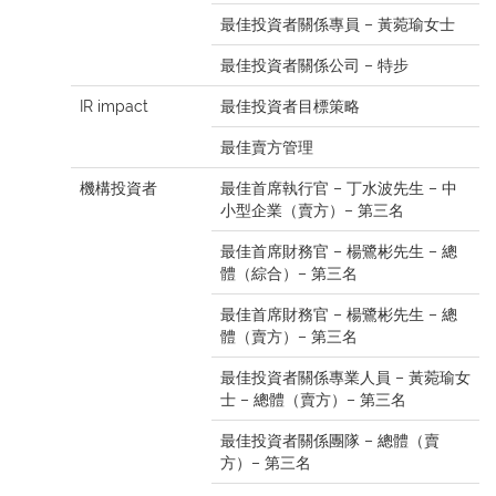
最佳投資者關係專員 – 黃菀瑜女士
最佳投資者關係公司 – 特步
IR impact
最佳投資者目標策略
最佳賣方管理
機構投資者
最佳首席執行官 – 丁水波先生 – 中
小型企業（賣方）– 第三名
最佳首席財務官 – 楊鷺彬先生 – 總
體（綜合）– 第三名
最佳首席財務官 – 楊鷺彬先生 – 總
體（賣方）– 第三名
最佳投資者關係專業人員 – 黃菀瑜女
士 – 總體（賣方）– 第三名
最佳投資者關係團隊 – 總體（賣
方）– 第三名