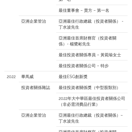
最佳董事會 – 賣方 – 第一名
亞洲企業管治
亞洲最佳行政總裁（投資者關係） -
丁水波先生
亞洲最佳首席財務官（投資者關
係）- 楊鷺彬先生
最佳投資者關係專員 – 黃菀瑜女士
最佳投資者關係公司 – 特步
2022
畢馬威
最佳ESG創新獎
投資者關係雜誌
最佳投資者關係獎（中型股類別）
2022年大中華區最佳投資者關係公司
（非必需消費品行業）
亞洲企業管治
亞洲最佳行政總裁（投資者關係）–
丁水波先生