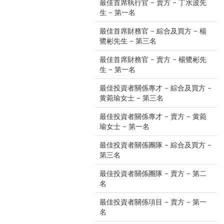
最佳首席執行官 – 賣方 – 丁水波先
生 – 第一名
最佳首席財務官 – 綜合及買方 – 楊
鷺彬先生 – 第三名
最佳首席財務官 – 賣方 – 楊鷺彬先
生 – 第一名
最佳投資者關係專才 – 綜合及買方 –
黄菀瑜女士 – 第三名
最佳投資者關係專才 – 賣方 – 黄菀
瑜女士 – 第一名
最佳投資者關係團隊 – 綜合及買方 –
第三名
最佳投資者關係團隊 – 賣方 – 第二
名
最佳投資者關係項目 – 賣方 – 第一
名