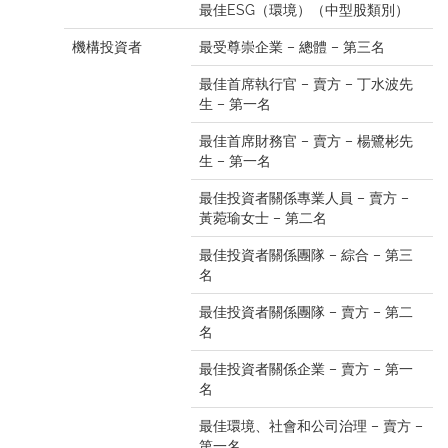
最佳ESG（環境）（中型股類別）
機構投資者
最受尊崇企業 – 總體 – 第三名
最佳首席執行官 – 賣方 – 丁水波先
生 – 第一名
最佳首席財務官 – 賣方 – 楊鷺彬先
生 – 第一名
最佳投資者關係專業人員 – 賣方 –
黃菀瑜女士 – 第二名
最佳投資者關係團隊 – 綜合 – 第三
名
最佳投資者關係團隊 – 賣方 – 第二
名
最佳投資者關係企業 – 賣方 – 第一
名
最佳環境、社會和公司治理 – 賣方 –
第一名