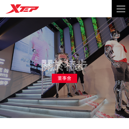
關於特步
董事會